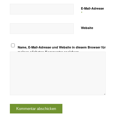
E-Mail-Adresse
*
Website
Name, E-Mail-Adresse und Website in diesem Browser für
meinen nächsten Kommentar speichern.