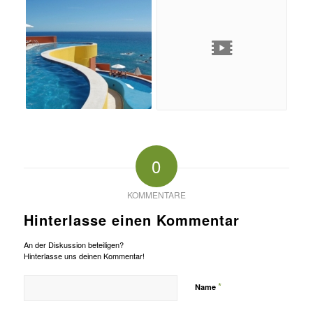
0
KOMMENTARE
Hinterlasse einen Kommentar
An der Diskussion beteiligen?
Hinterlasse uns deinen Kommentar!
*
Name