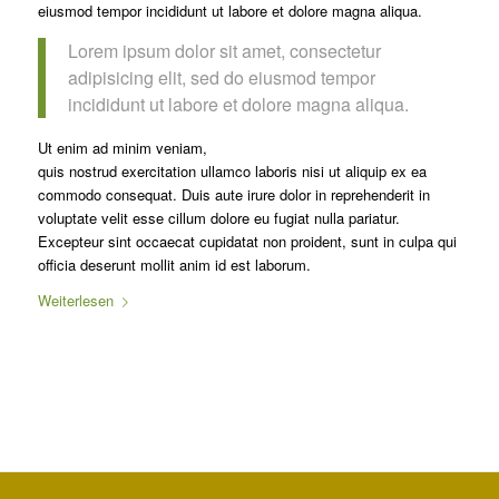
eiusmod tempor incididunt ut labore et dolore magna aliqua.
Lorem ipsum dolor sit amet, consectetur
adipisicing elit, sed do eiusmod tempor
incididunt ut labore et dolore magna aliqua.
Ut enim ad minim veniam,
quis nostrud exercitation ullamco laboris nisi ut aliquip ex ea
commodo consequat. Duis aute irure dolor in reprehenderit in
voluptate velit esse cillum dolore eu fugiat nulla pariatur.
Excepteur sint occaecat cupidatat non proident, sunt in culpa qui
officia deserunt mollit anim id est laborum.
Weiterlesen