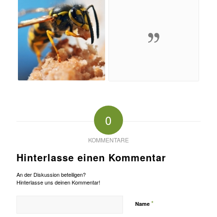
0
KOMMENTARE
Hinterlasse einen Kommentar
An der Diskussion beteiligen?
Hinterlasse uns deinen Kommentar!
*
Name