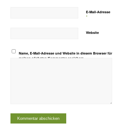
E-Mail-Adresse
*
Website
Name, E-Mail-Adresse und Website in diesem Browser für
meinen nächsten Kommentar speichern.